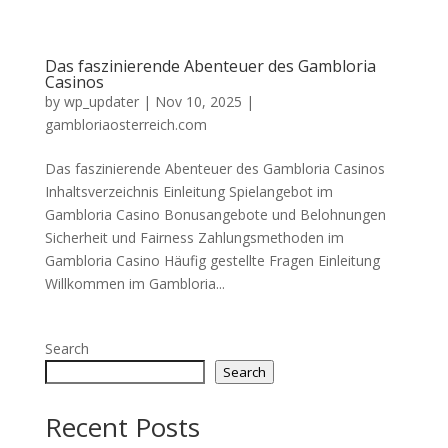
Das faszinierende Abenteuer des Gambloria
Casinos
by
wp_updater
|
Nov 10, 2025
|
gambloriaosterreich.com
Das faszinierende Abenteuer des Gambloria Casinos
Inhaltsverzeichnis Einleitung Spielangebot im
Gambloria Casino Bonusangebote und Belohnungen
Sicherheit und Fairness Zahlungsmethoden im
Gambloria Casino Häufig gestellte Fragen Einleitung
Willkommen im Gambloria...
Search
Search
Recent Posts