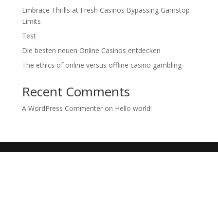
Embrace Thrills at Fresh Casinos Bypassing Gamstop
Limits
Test
Die besten neuen Online Casinos entdecken
The ethics of online versus offline casino gambling
Recent Comments
A WordPress Commenter
on
Hello world!