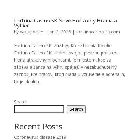
Fortuna Casino SK Nové Horizonty Hrania a
Výhier
by
wp_updater
|
Jan 2, 2026
|
fortunacasino-sk.com
Fortuna Casino SK: Zážitky, Ktoré Urobia Rozdiel
Fortuna Casino SK, známe svojou pestrou ponukou
hier a atraktívnymi bonusmi, je miestom, kde sa
zábava a šanca na výhru spájajú v nezabudnuteľný
zážitok. Pre hráčov, ktorí hľadajú vzrušenie a adrenalín,
to je ideálna...
Search
Search
Recent Posts
Coronavirus disease 2019