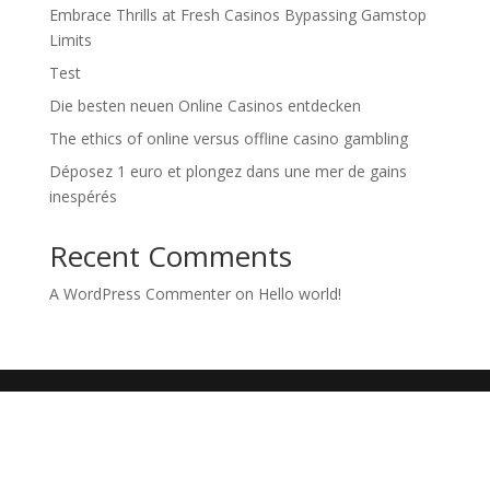
Embrace Thrills at Fresh Casinos Bypassing Gamstop
Limits
Test
Die besten neuen Online Casinos entdecken
The ethics of online versus offline casino gambling
Déposez 1 euro et plongez dans une mer de gains
inespérés
Recent Comments
A WordPress Commenter
on
Hello world!