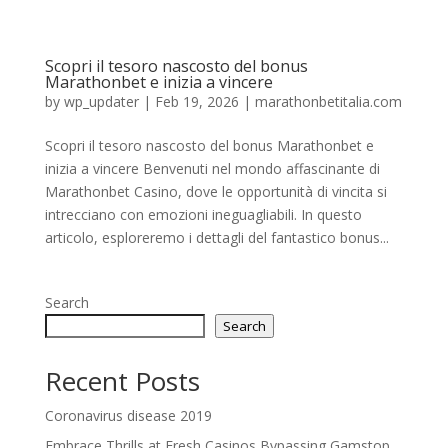
Scopri il tesoro nascosto del bonus
Marathonbet e inizia a vincere
by
wp_updater
|
Feb 19, 2026
|
marathonbetitalia.com
Scopri il tesoro nascosto del bonus Marathonbet e
inizia a vincere Benvenuti nel mondo affascinante di
Marathonbet Casino, dove le opportunità di vincita si
intrecciano con emozioni ineguagliabili. In questo
articolo, esploreremo i dettagli del fantastico bonus...
Search
Search
Recent Posts
Coronavirus disease 2019
Embrace Thrills at Fresh Casinos Bypassing Gamstop