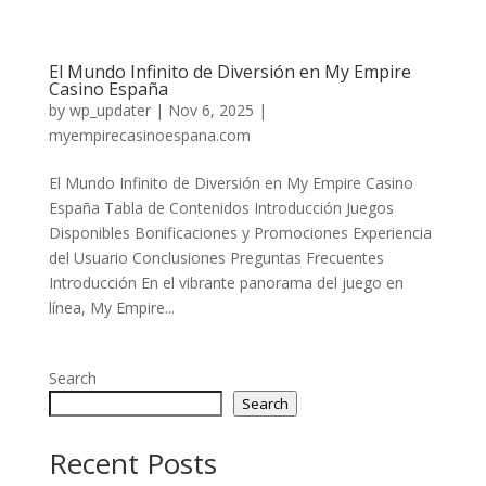
El Mundo Infinito de Diversión en My Empire
Casino España
by
wp_updater
|
Nov 6, 2025
|
myempirecasinoespana.com
El Mundo Infinito de Diversión en My Empire Casino
España Tabla de Contenidos Introducción Juegos
Disponibles Bonificaciones y Promociones Experiencia
del Usuario Conclusiones Preguntas Frecuentes
Introducción En el vibrante panorama del juego en
línea, My Empire...
Search
Search
Recent Posts