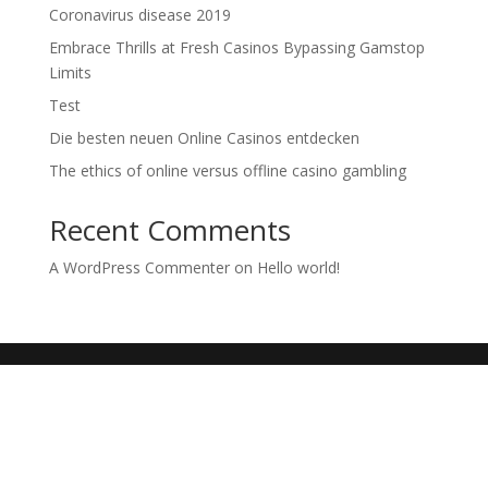
Coronavirus disease 2019
Embrace Thrills at Fresh Casinos Bypassing Gamstop
Limits
Test
Die besten neuen Online Casinos entdecken
The ethics of online versus offline casino gambling
Recent Comments
A WordPress Commenter
on
Hello world!