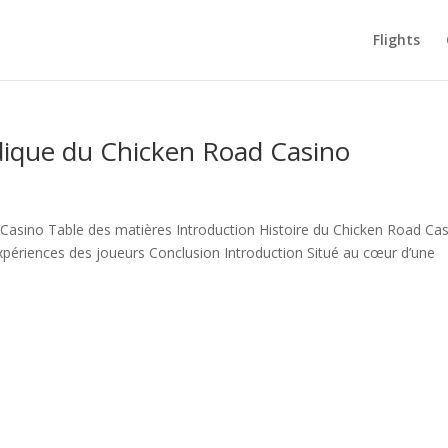
Flights
ludique du Chicken Road Casino
d Casino Table des matières Introduction Histoire du Chicken Road Ca
Expériences des joueurs Conclusion Introduction Situé au cœur d’une