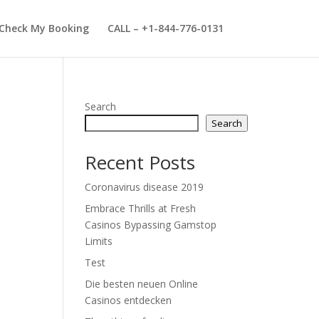
Check My Booking
CALL – +1-844-776-0131
Search
Search
Recent Posts
Coronavirus disease 2019
Embrace Thrills at Fresh
Casinos Bypassing Gamstop
Limits
Test
Die besten neuen Online
Casinos entdecken