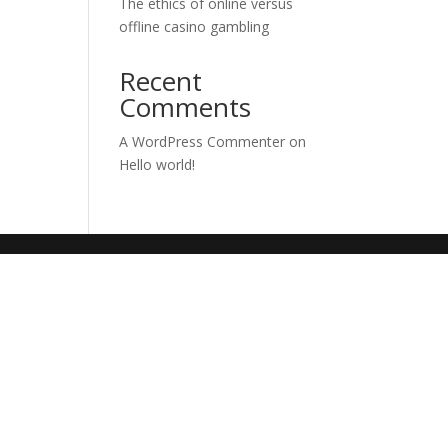
The ethics of online versus
offline casino gambling
Recent
Comments
A WordPress Commenter
on
Hello world!