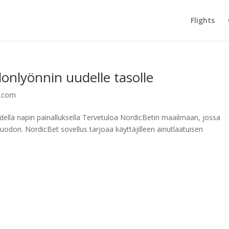
Flights
onlyönnin uudelle tasolle
i.com
hdellä napin painalluksella Tervetuloa NordicBetin maailmaan, jossa
odon. NordicBet sovellus tarjoaa käyttäjilleen ainutlaatuisen