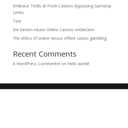
Embrace Thrills at Fresh Casinos Bypassing Gamstop
Limits
Test
Die besten neuen Online Casinos entdecken
The ethics of online versus offline casino gambling
Recent Comments
A WordPress Commenter
on
Hello world!