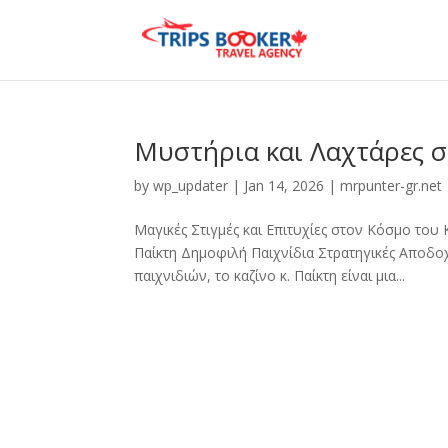
Μυστήρια και Λαχτάρες σ
by
wp_updater
|
Jan 14, 2026
|
mrpunter-gr.net
Μαγικές Στιγμές και Επιτυχίες στον Κόσμο του 
Παίκτη Δημοφιλή Παιχνίδια Στρατηγικές Αποδ
παιχνιδιών, το καζίνο κ. Παίκτη είναι μια...