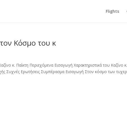
Flights
τον Κόσμο του κ
Καζίνο κ. Παίκτη Περιεχόμενα Εισαγωγή Χαρακτηριστικά του Καζίνο κ
οχής Συχνές Ερωτήσεις Συμπέρασμα Εισαγωγή Στον κόσμο των τυχε