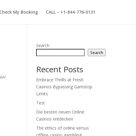
Check My Booking
CALL – +1-844-776-0131
Search
Search
Recent Posts
.
ρών
Embrace Thrills at Fresh
Casinos Bypassing Gamstop
Limits
Test
Die besten neuen Online
Casinos entdecken
The ethics of online versus
offline casino gambling