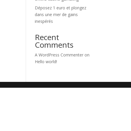
Déposez 1 euro et plongez
dans une mer de gains
inespérés
Recent
Comments
A WordPress Commenter
on
Hello world!