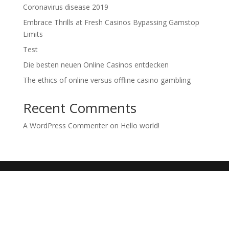
Coronavirus disease 2019
Embrace Thrills at Fresh Casinos Bypassing Gamstop
Limits
Test
Die besten neuen Online Casinos entdecken
The ethics of online versus offline casino gambling
Recent Comments
A WordPress Commenter
on
Hello world!