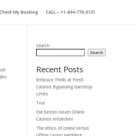
Check My Booking
CALL – +1-844-776-0131
Search
Search
Recent Posts
bet
 des
Embrace Thrills at Fresh
Casinos Bypassing Gamstop
Limits
Test
Die besten neuen Online
Casinos entdecken
The ethics of online versus
offline casino gambling