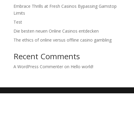
Embrace Thrills at Fresh Casinos Bypassing Gamstop
Limits
Test
Die besten neuen Online Casinos entdecken
The ethics of online versus offline casino gambling
Recent Comments
A WordPress Commenter
on
Hello world!