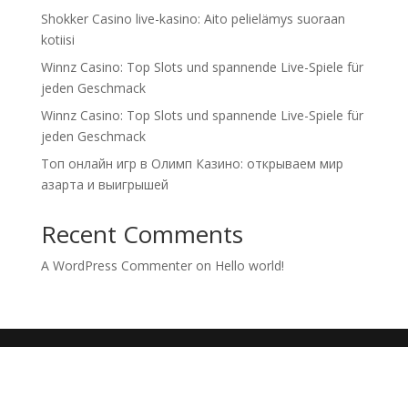
Shokker Casino live-kasino: Aito pelielämys suoraan
kotiisi
Winnz Casino: Top Slots und spannende Live-Spiele für
jeden Geschmack
Winnz Casino: Top Slots und spannende Live-Spiele für
jeden Geschmack
Топ онлайн игр в Олимп Казино: открываем мир
азарта и выигрышей
Recent Comments
A WordPress Commenter
on
Hello world!