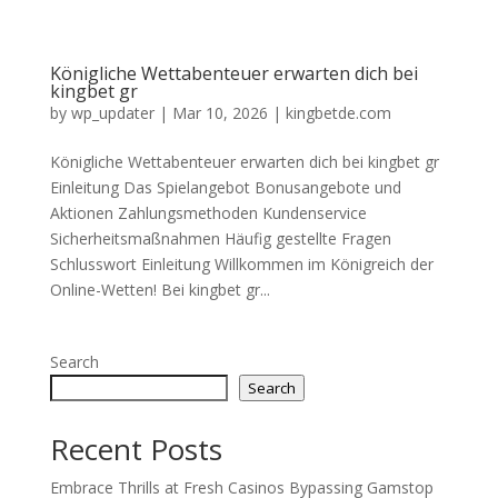
Königliche Wettabenteuer erwarten dich bei
kingbet gr
by
wp_updater
|
Mar 10, 2026
|
kingbetde.com
Königliche Wettabenteuer erwarten dich bei kingbet gr
Einleitung Das Spielangebot Bonusangebote und
Aktionen Zahlungsmethoden Kundenservice
Sicherheitsmaßnahmen Häufig gestellte Fragen
Schlusswort Einleitung Willkommen im Königreich der
Online-Wetten! Bei kingbet gr...
Search
Search
Recent Posts
Embrace Thrills at Fresh Casinos Bypassing Gamstop