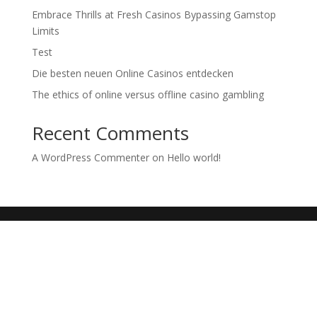
Embrace Thrills at Fresh Casinos Bypassing Gamstop
Limits
Test
Die besten neuen Online Casinos entdecken
The ethics of online versus offline casino gambling
Recent Comments
A WordPress Commenter
on
Hello world!