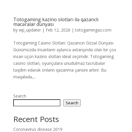
Totogaming kazino slotları ilə qazanclı
macəralar dünyası
by
wp_updater
|
Feb 12, 2026
|
totogamingaz.com
Totogaming Casino Slotları: Qazancın Gözəl Dünyası
Günümüzdə insanların əyləncə axtarışında olan bir çox
insan üçün kazino slotları ideal seçimdir. Totogaming
casino slotları, oyunçulara unudulmaz təcrübələr
təqdim edərək onların qazanma şansını artırır. Bu
məqalədə,...
Search
Search
Recent Posts
Coronavirus disease 2019