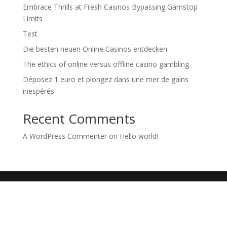
Embrace Thrills at Fresh Casinos Bypassing Gamstop
Limits
Test
Die besten neuen Online Casinos entdecken
The ethics of online versus offline casino gambling
Déposez 1 euro et plongez dans une mer de gains
inespérés
Recent Comments
A WordPress Commenter
on
Hello world!