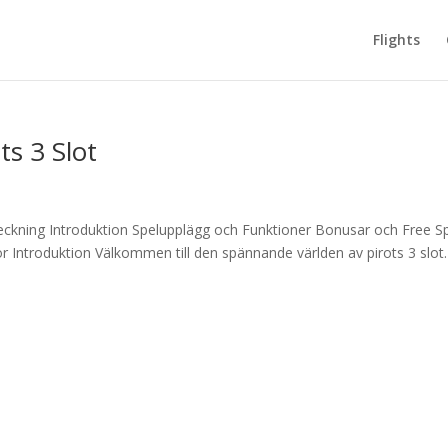
Flights
s 3 Slot
teckning Introduktion Spelupplägg och Funktioner Bonusar och Free S
or Introduktion Välkommen till den spännande världen av pirots 3 slot