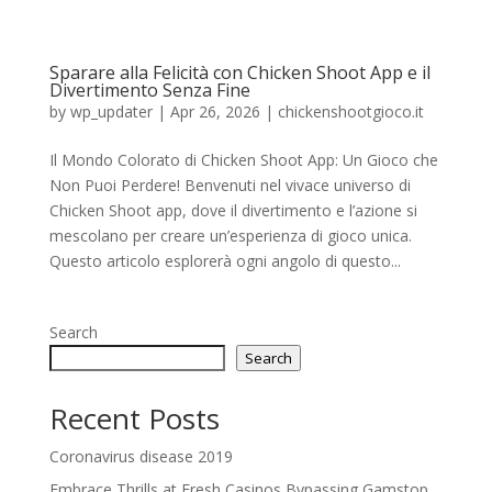
Sparare alla Felicità con Chicken Shoot App e il
Divertimento Senza Fine
by
wp_updater
|
Apr 26, 2026
|
chickenshootgioco.it
Il Mondo Colorato di Chicken Shoot App: Un Gioco che
Non Puoi Perdere! Benvenuti nel vivace universo di
Chicken Shoot app, dove il divertimento e l’azione si
mescolano per creare un’esperienza di gioco unica.
Questo articolo esplorerà ogni angolo di questo...
Search
Search
Recent Posts
Coronavirus disease 2019
Embrace Thrills at Fresh Casinos Bypassing Gamstop