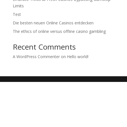
Limits
Test
Die besten neuen Online Casinos entdecken
The ethics of online versus offline casino gambling
Recent Comments
A WordPress Commenter
on
Hello world!