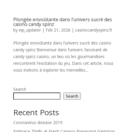
Plongée envoûtante dans l’univers sucré des
casino candy spinz
by
wp_updater
|
Feb 21, 2026
|
casinocandyspinz.fr
Plongée envoûtante dans l’univers sucré des casino
candy spinz Bienvenue dans l’univers fascinant de
candy spinz casino, un lieu où les gourmandises
rencontrent l’excitation du jeu. Dans cet article, nous
vous invitons à explorer les merveilles...
Search
Search
Recent Posts
Coronavirus disease 2019
Embrace Thrills at Fresh Casinos Bypassing Gamstop