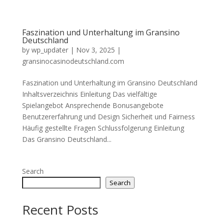
Faszination und Unterhaltung im Gransino
Deutschland
by
wp_updater
|
Nov 3, 2025
|
gransinocasinodeutschland.com
Faszination und Unterhaltung im Gransino Deutschland
Inhaltsverzeichnis Einleitung Das vielfältige
Spielangebot Ansprechende Bonusangebote
Benutzererfahrung und Design Sicherheit und Fairness
Häufig gestellte Fragen Schlussfolgerung Einleitung
Das Gransino Deutschland...
Search
Search
Recent Posts