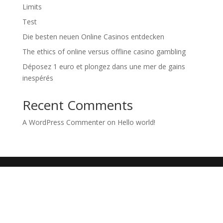
Limits
Test
Die besten neuen Online Casinos entdecken
The ethics of online versus offline casino gambling
Déposez 1 euro et plongez dans une mer de gains
inespérés
Recent Comments
A WordPress Commenter
on
Hello world!