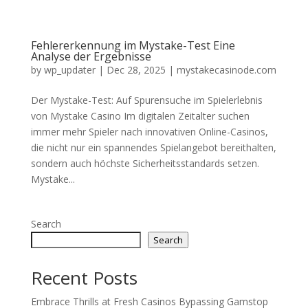
Fehlererkennung im Mystake-Test Eine
Analyse der Ergebnisse
by
wp_updater
|
Dec 28, 2025
|
mystakecasinode.com
Der Mystake-Test: Auf Spurensuche im Spielerlebnis
von Mystake Casino Im digitalen Zeitalter suchen
immer mehr Spieler nach innovativen Online-Casinos,
die nicht nur ein spannendes Spielangebot bereithalten,
sondern auch höchste Sicherheitsstandards setzen.
Mystake...
Search
Search
Recent Posts
Embrace Thrills at Fresh Casinos Bypassing Gamstop