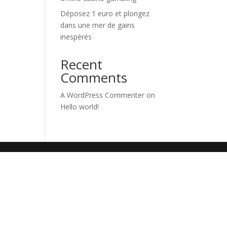
Déposez 1 euro et plongez
dans une mer de gains
inespérés
Recent
Comments
A WordPress Commenter
on
Hello world!