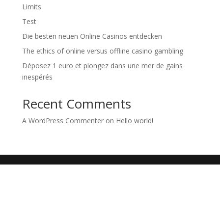
Limits
Test
Die besten neuen Online Casinos entdecken
The ethics of online versus offline casino gambling
Déposez 1 euro et plongez dans une mer de gains
inespérés
Recent Comments
A WordPress Commenter
on
Hello world!