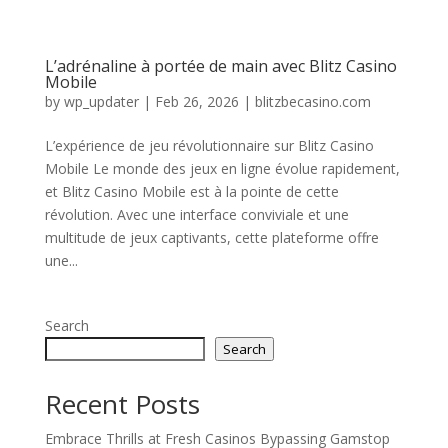
L’adrénaline à portée de main avec Blitz Casino
Mobile
by
wp_updater
|
Feb 26, 2026
|
blitzbecasino.com
L’expérience de jeu révolutionnaire sur Blitz Casino
Mobile Le monde des jeux en ligne évolue rapidement,
et Blitz Casino Mobile est à la pointe de cette
révolution. Avec une interface conviviale et une
multitude de jeux captivants, cette plateforme offre
une...
Search
Search
Recent Posts
Embrace Thrills at Fresh Casinos Bypassing Gamstop