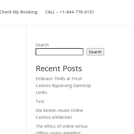
Check My Booking
CALL – +1-844-776-0131
Search
Search
Recent Posts
Embrace Thrills at Fresh
u
Casinos Bypassing Gamstop
Limits
Test
Die besten neuen Online
Casinos entdecken
The ethics of online versus
offline casino gambling