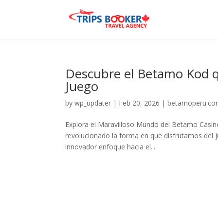
Descubre el Betamo Kod q
Juego
by
wp_updater
|
Feb 20, 2026
|
betamoperu.c
Explora el Maravilloso Mundo del Betamo Casino
revolucionado la forma en que disfrutamos del 
innovador enfoque hacia el...