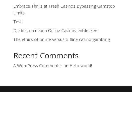
Embrace Thrills at Fresh Casinos Bypassing Gamstop
Limits
Test
Die besten neuen Online Casinos entdecken
The ethics of online versus offline casino gambling
Recent Comments
A WordPress Commenter
on
Hello world!