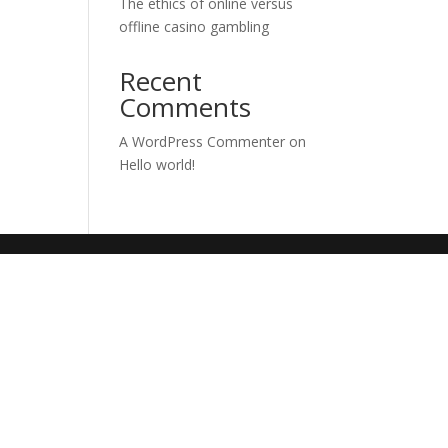
The ethics of online versus
offline casino gambling
Recent
Comments
A WordPress Commenter
on
Hello world!