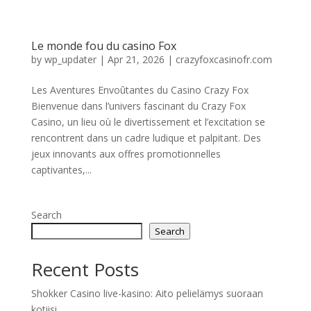
Le monde fou du casino Fox
by
wp_updater
|
Apr 21, 2026
|
crazyfoxcasinofr.com
Les Aventures Envoûtantes du Casino Crazy Fox
Bienvenue dans l’univers fascinant du Crazy Fox
Casino, un lieu où le divertissement et l’excitation se
rencontrent dans un cadre ludique et palpitant. Des
jeux innovants aux offres promotionnelles
captivantes,...
Search
Search
Recent Posts
Shokker Casino live-kasino: Aito pelielämys suoraan
kotiisi