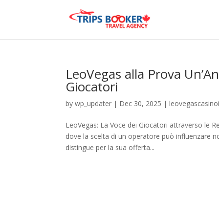
LeoVegas alla Prova Un’Ana
Giocatori
by
wp_updater
|
Dec 30, 2025
|
leovegascasinoi
LeoVegas: La Voce dei Giocatori attraverso le R
dove la scelta di un operatore può influenzare n
distingue per la sua offerta...