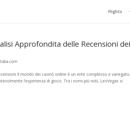
Flights
lisi Approfondita delle Recensioni de
talia.com
ecensioni Il mondo dei casinò online è un ente complesso e variegato
otevolmente l’esperienza di gioco. Tra i nomi più noti, LeoVegas si