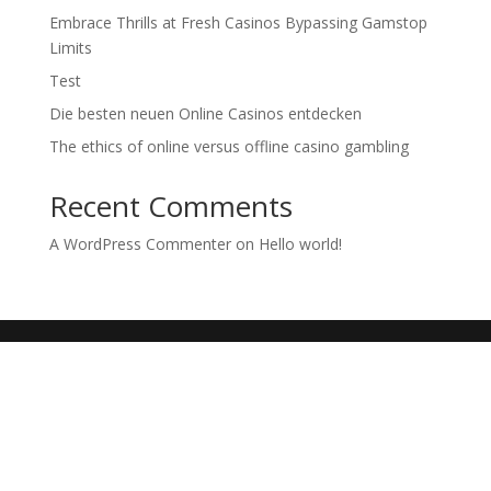
Embrace Thrills at Fresh Casinos Bypassing Gamstop
Limits
Test
Die besten neuen Online Casinos entdecken
The ethics of online versus offline casino gambling
Recent Comments
A WordPress Commenter
on
Hello world!