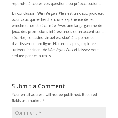
répondre à toutes vos questions ou préoccupations.
En conclusion,
Win Vegas Plus
est un choix judicieux
pour ceux qui recherchent une expérience de jeu
enrichissante et sécurisée. Avec une large gamme de
jeux, des promotions intéressantes et un accent sur la
sécurité, ce casino virtuel est situé à la pointe du
divertissement en ligne. N’attendez plus, explorez
l’univers fascinant de
Win Vegas Plus
et laissez-vous
séduire par ses attraits.
Submit a Comment
Your email address will not be published.
Required
fields are marked
*