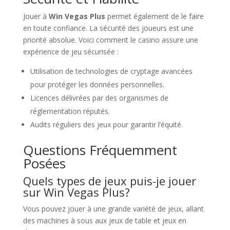
Jouer à
Win Vegas Plus
permet également de le faire
en toute confiance. La sécurité des joueurs est une
priorité absolue. Voici comment le casino assure une
expérience de jeu sécurisée :
Utilisation de technologies de cryptage avancées
pour protéger les données personnelles.
Licences délivrées par des organismes de
réglementation réputés.
Audits réguliers des jeux pour garantir l’équité.
Questions Fréquemment
Posées
Quels types de jeux puis-je jouer
sur Win Vegas Plus?
Vous pouvez jouer à une grande variété de jeux, allant
des machines à sous aux jeux de table et jeux en