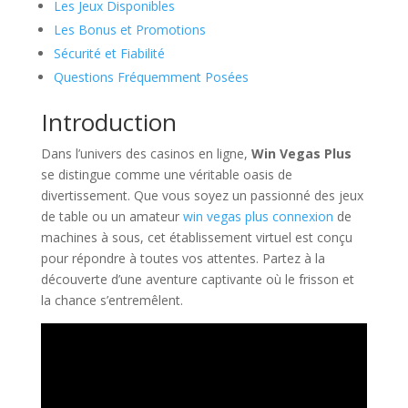
Les Jeux Disponibles
Les Bonus et Promotions
Sécurité et Fiabilité
Questions Fréquemment Posées
Introduction
Dans l’univers des casinos en ligne,
Win Vegas Plus
se distingue comme une véritable oasis de
divertissement. Que vous soyez un passionné des jeux
de table ou un amateur
win vegas plus connexion
de
machines à sous, cet établissement virtuel est conçu
pour répondre à toutes vos attentes. Partez à la
découverte d’une aventure captivante où le frisson et
la chance s’entremêlent.