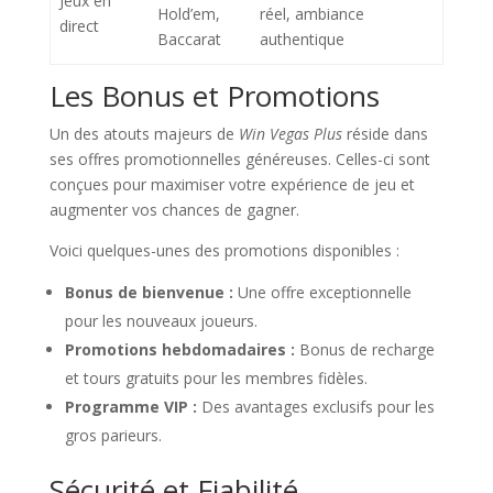
Jeux en
Hold’em,
réel, ambiance
direct
Baccarat
authentique
Les Bonus et Promotions
Un des atouts majeurs de
Win Vegas Plus
réside dans
ses offres promotionnelles généreuses. Celles-ci sont
conçues pour maximiser votre expérience de jeu et
augmenter vos chances de gagner.
Voici quelques-unes des promotions disponibles :
Bonus de bienvenue :
Une offre exceptionnelle
pour les nouveaux joueurs.
Promotions hebdomadaires :
Bonus de recharge
et tours gratuits pour les membres fidèles.
Programme VIP :
Des avantages exclusifs pour les
gros parieurs.
Sécurité et Fiabilité