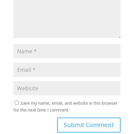
Save my name, email, and website in this browser
for the next time I comment.