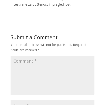
testirane za poštenost in preglednost.
Submit a Comment
Your email address will not be published.
Required
fields are marked
*