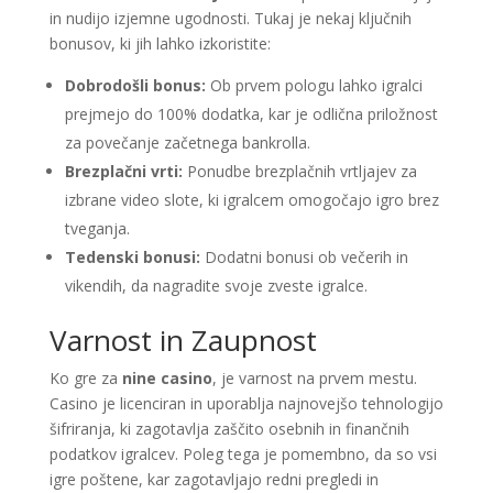
in nudijo izjemne ugodnosti. Tukaj je nekaj ključnih
bonusov, ki jih lahko izkoristite:
Dobrodošli bonus:
Ob prvem pologu lahko igralci
prejmejo do 100% dodatka, kar je odlična priložnost
za povečanje začetnega bankrolla.
Brezplačni vrti:
Ponudbe brezplačnih vrtljajev za
izbrane video slote, ki igralcem omogočajo igro brez
tveganja.
Tedenski bonusi:
Dodatni bonusi ob večerih in
vikendih, da nagradite svoje zveste igralce.
Varnost in Zaupnost
Ko gre za
nine casino
, je varnost na prvem mestu.
Casino je licenciran in uporablja najnovejšo tehnologijo
šifriranja, ki zagotavlja zaščito osebnih in finančnih
podatkov igralcev. Poleg tega je pomembno, da so vsi
igre poštene, kar zagotavljajo redni pregledi in