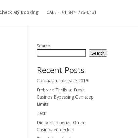
Check My Booking
CALL – +1-844-776-0131
Search
Search
Recent Posts
Coronavirus disease 2019
Embrace Thrills at Fresh
Casinos Bypassing Gamstop
Limits
Test
Die besten neuen Online
Casinos entdecken