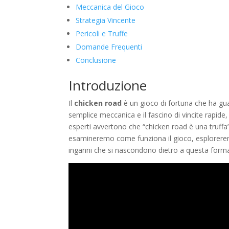
Meccanica del Gioco
Strategia Vincente
Pericoli e Truffe
Domande Frequenti
Conclusione
Introduzione
Il
chicken road
è un gioco di fortuna che ha gu
semplice meccanica e il fascino di vincite rapide
esperti avvertono che “chicken road è una truffa”, 
esamineremo come funziona il gioco, esploreremo
inganni che si nascondono dietro a questa forma