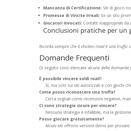
Mancanza di Certificazione:
Siti di gioco n
Promesse di Vincite Irreali:
Se un sito promet
Giocatori Invocati:
Contatti inappropriati da 
Conclusioni pratiche per un 
Ricorda sempre che il
chicken road è una truffa
s
Domande Frequenti
Di seguito sono elencate alcune delle domande 
È possibile vincere soldi reali?
Sì, ma solo sui siti autorizzati e con giochi c
Come posso riconoscere una truffa?
Cerca segnali come recensioni negative, manc
Ci sono strategie sicure per vincere?
Nessuna strategia è infallibile, ma la gestione
Posso giocare gratuitamente?
Alcuni siti offrono versioni demo per provare 