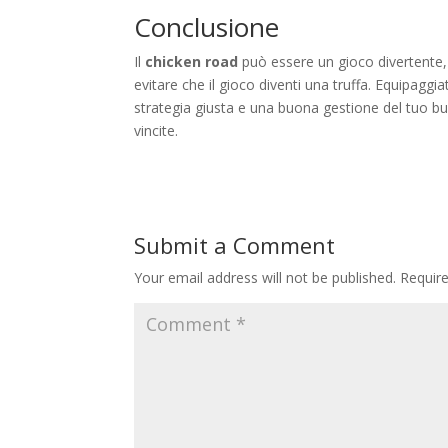
Conclusione
Il
chicken road
può essere un gioco divertente,
evitare che il gioco diventi una truffa. Equipagg
strategia giusta e una buona gestione del tuo bud
vincite.
Submit a Comment
Your email address will not be published.
Requir