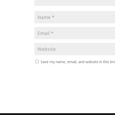
Save my name, email, and website in this br