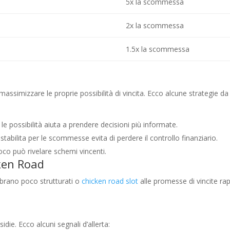
5x la scommessa
2x la scommessa
1.5x la scommessa
assimizzare le proprie possibilità di vincita. Ecco alcune strategie da
e possibilità aiuta a prendere decisioni più informate.
bilita per le scommesse evita di perdere il controllo finanziario.
co può rivelare schemi vincenti.
cken Road
mbrano poco strutturati o
chicken road slot
alle promesse di vincite rap
sidie. Ecco alcuni segnali d’allerta: