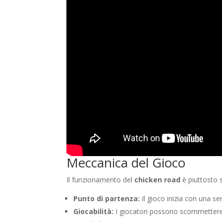
Meccanica del Gioco
Il funzionamento del
chicken road
è piuttosto s
Punto di partenza:
Il gioco inizia con una s
Giocabilità:
I giocatori possono scommettere su