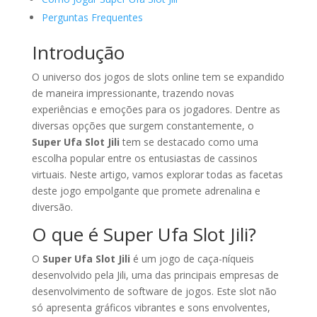
Perguntas Frequentes
Introdução
O universo dos jogos de slots online tem se expandido
de maneira impressionante, trazendo novas
experiências e emoções para os jogadores. Dentre as
diversas opções que surgem constantemente, o
Super Ufa Slot Jili
tem se destacado como uma
escolha popular entre os entusiastas de cassinos
virtuais. Neste artigo, vamos explorar todas as facetas
deste jogo empolgante que promete adrenalina e
diversão.
O que é Super Ufa Slot Jili?
O
Super Ufa Slot Jili
é um jogo de caça-níqueis
desenvolvido pela Jili, uma das principais empresas de
desenvolvimento de software de jogos. Este slot não
só apresenta gráficos vibrantes e sons envolventes,