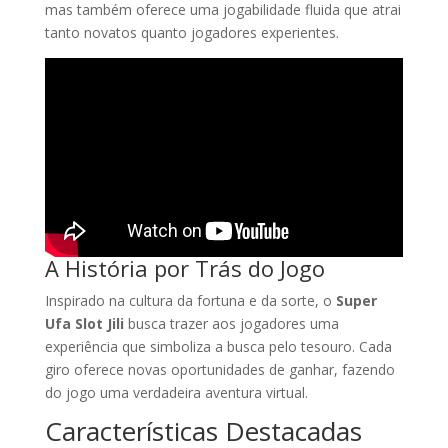
mas também oferece uma jogabilidade fluida que atrai
tanto novatos quanto jogadores experientes.
A História por Trás do Jogo
Inspirado na cultura da fortuna e da sorte, o
Super
Ufa Slot Jili
busca trazer aos jogadores uma
experiência que simboliza a busca pelo tesouro. Cada
giro oferece novas oportunidades de ganhar, fazendo
do jogo uma verdadeira aventura virtual.
Características Destacadas