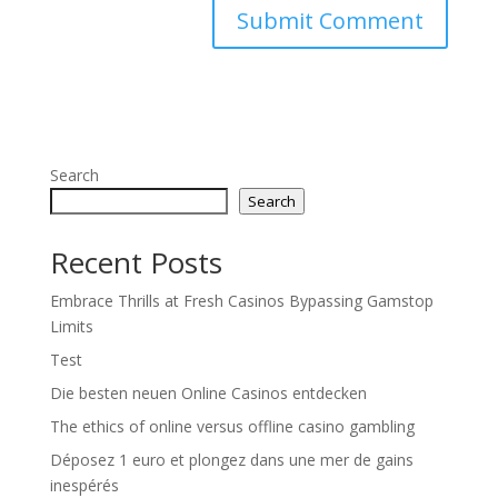
Search
Search
Recent Posts
Embrace Thrills at Fresh Casinos Bypassing Gamstop
Limits
Test
Die besten neuen Online Casinos entdecken
The ethics of online versus offline casino gambling
Déposez 1 euro et plongez dans une mer de gains
inespérés