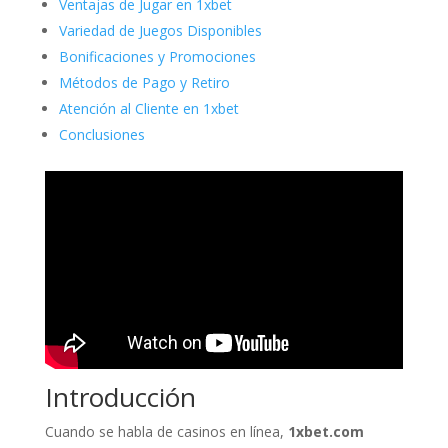
Ventajas de Jugar en 1xbet
Variedad de Juegos Disponibles
Bonificaciones y Promociones
Métodos de Pago y Retiro
Atención al Cliente en 1xbet
Conclusiones
Introducción
Cuando se habla de casinos en línea,
1xbet.com