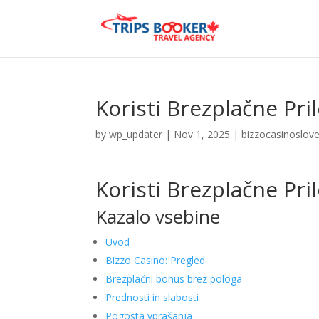
Koristi Brezplačne Pri
by
wp_updater
|
Nov 1, 2025
|
bizzocasinoslove
Koristi Brezplačne Pri
Kazalo vsebine
Uvod
Bizzo Casino: Pregled
Brezplačni bonus brez pologa
Prednosti in slabosti
Pogosta vprašanja