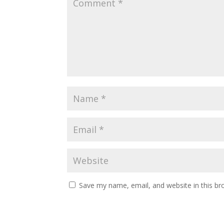
Save my name, email, and website in this br