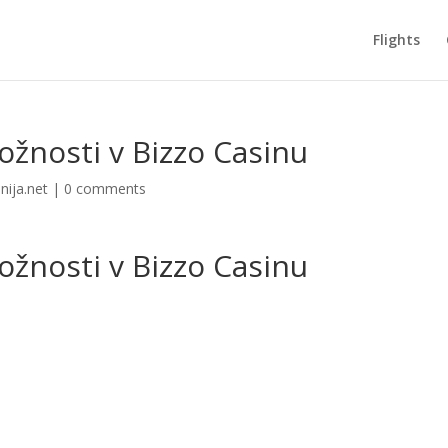
Flights
ložnosti v Bizzo Casinu
nija.net
|
0 comments
ložnosti v Bizzo Casinu