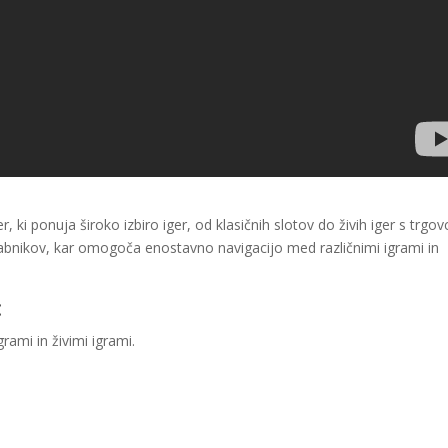
, ki ponuja široko izbiro iger, od klasičnih slotov do živih iger s trgovc
bnikov, kar omogoča enostavno navigacijo med različnimi igrami in
:
grami in živimi igrami.