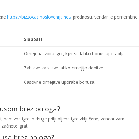
čene
https://bizzocasinoslovenija.net/
prednosti, vendar je pomembno 
Slabosti
.
Omejena izbira iger, kjer se lahko bonus uporablja.
Zahteve za stave lahko omejijo dobitke.
Časovne omejitve uporabe bonusa.
nusom brez pologa?
i, namizne igre in druge priljubljene igre vključene, vendar vam
začnete igrati.
usa brez pologa?