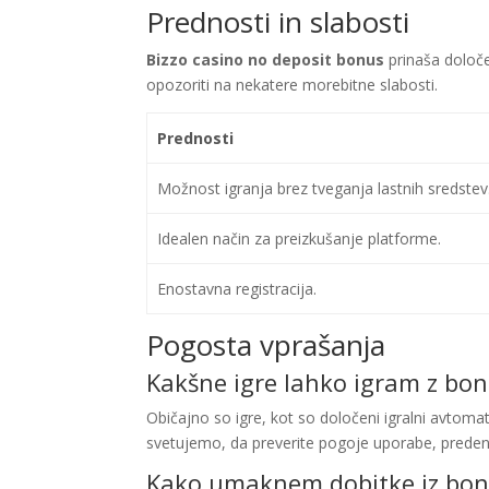
Prednosti in slabosti
Bizzo casino no deposit bonus
prinaša dolo
opozoriti na nekatere morebitne slabosti.
Prednosti
Možnost igranja brez tveganja lastnih sredstev
Idealen način za preizkušanje platforme.
Enostavna registracija.
Pogosta vprašanja
Kakšne igre lahko igram z bo
Običajno so igre, kot so določeni igralni avtomat
svetujemo, da preverite pogoje uporabe, preden 
Kako umaknem dobitke iz bon