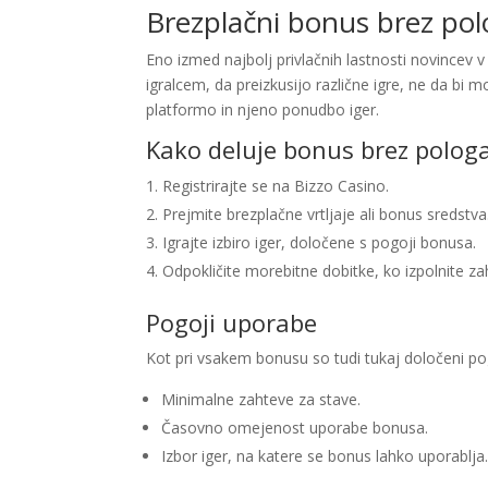
Brezplačni bonus brez po
Eno izmed najbolj privlačnih lastnosti novincev 
igralcem, da preizkusijo različne igre, ne da bi m
platformo in njeno ponudbo iger.
Kako deluje bonus brez polog
Registrirajte se na Bizzo Casino.
Prejmite brezplačne vrtljaje ali bonus sredstva
Igrajte izbiro iger, določene s pogoji bonusa.
Odpokličite morebitne dobitke, ko izpolnite za
Pogoji uporabe
Kot pri vsakem bonusu so tudi tukaj določeni po
Minimalne zahteve za stave.
Časovno omejenost uporabe bonusa.
Izbor iger, na katere se bonus lahko uporablja