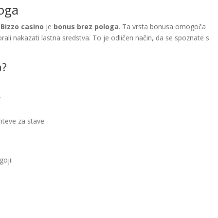
loga
v
Bizzo casino
je
bonus brez pologa
. Ta vrsta bonusa omogoča
orali nakazati lastna sredstva. To je odličen način, da se spoznate s
a?
.
hteve za stave.
goji:
.