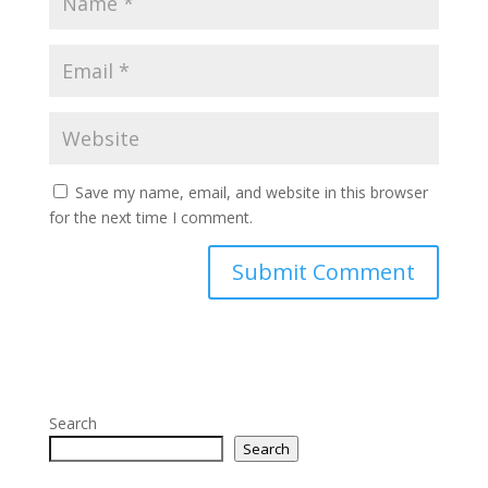
Save my name, email, and website in this browser
for the next time I comment.
Search
Search