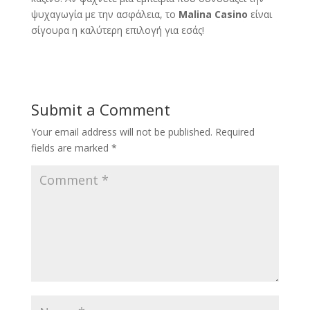
ψυχαγωγία με την ασφάλεια, το
Malina Casino
είναι
σίγουρα η καλύτερη επιλογή για εσάς!
Submit a Comment
Your email address will not be published.
Required
fields are marked
*