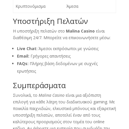
Κρυπτονόμισμα
Άμεσα
Υποστήριξη Πελατών
Η υποστήριξη πελατών στο
Malina Casino
είναι
διαθέσιμη 24/7. Μπορείτε να επικοινωνήσετε μέσω:
Live Chat:
Άμεσοι εκπρόσωποι με γνώσεις
Email:
Γρήγορες απαντήσεις
FAQs:
Πλήρης βάση δεδομένων με συχνές
ερωτήσεις
Συμπεράσματα
Συνολικά, το
Malina Casino
είναι μια αξιόπιστη
επιλογή για κάθε λάτρη του διαδικτυακού gaming. Με
ποικιλία παιχνιδιών, ελκυστικά μπόνους και εξαιρετική
υποστήριξη πελατών, αποτελεί έναν από τους
καλύτερους προορισμούς στον τομέα του online
καζίνο. Αν ψάχνετε μια εμπειρία που συνδυάζει την