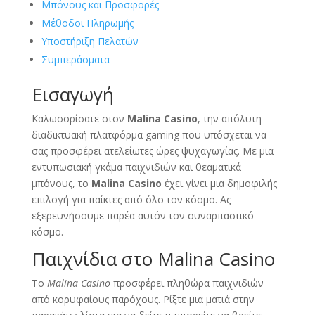
Μπόνους και Προσφορές
Μέθοδοι Πληρωμής
Υποστήριξη Πελατών
Συμπεράσματα
Εισαγωγή
Καλωσορίσατε στον
Malina Casino
, την απόλυτη
διαδικτυακή πλατφόρμα gaming που υπόσχεται να
σας προσφέρει ατελείωτες ώρες ψυχαγωγίας. Με μια
εντυπωσιακή γκάμα παιχνιδιών και θεαματικά
μπόνους, το
Malina Casino
έχει γίνει μια δημοφιλής
επιλογή για παίκτες από όλο τον κόσμο. Ας
εξερευνήσουμε παρέα αυτόν τον συναρπαστικό
κόσμο.
Παιχνίδια στο Malina Casino
Το
Malina Casino
προσφέρει πληθώρα παιχνιδιών
από κορυφαίους παρόχους. Ρίξτε μια ματιά στην