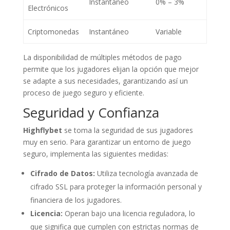
Instantáneo
0% – 3%
Electrónicos
Criptomonedas
Instantáneo
Variable
La disponibilidad de múltiples métodos de pago
permite que los jugadores elijan la opción que mejor
se adapte a sus necesidades, garantizando así un
proceso de juego seguro y eficiente.
Seguridad y Confianza
Highflybet
se toma la seguridad de sus jugadores
muy en serio. Para garantizar un entorno de juego
seguro, implementa las siguientes medidas:
Cifrado de Datos:
Utiliza tecnología avanzada de
cifrado SSL para proteger la información personal y
financiera de los jugadores.
Licencia:
Operan bajo una licencia reguladora, lo
que significa que cumplen con estrictas normas de