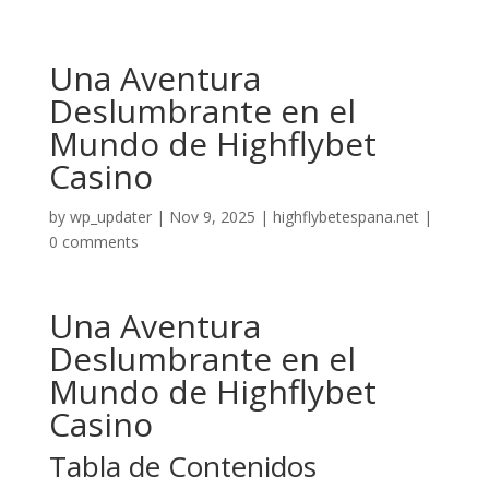
Una Aventura
Deslumbrante en el
Mundo de Highflybet
Casino
by
wp_updater
|
Nov 9, 2025
|
highflybetespana.net
|
0 comments
Una Aventura
Deslumbrante en el
Mundo de Highflybet
Casino
Tabla de Contenidos