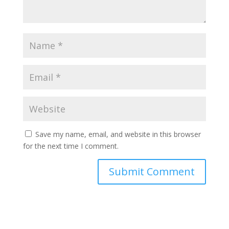
Save my name, email, and website in this browser
for the next time I comment.