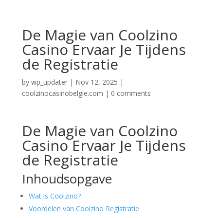
De Magie van Coolzino
Casino Ervaar Je Tijdens
de Registratie
by
wp_updater
|
Nov 12, 2025
|
coolzinocasinobelgie.com
|
0 comments
De Magie van Coolzino
Casino Ervaar Je Tijdens
de Registratie
Inhoudsopgave
Wat is Coolzino?
Voordelen van Coolzino Registratie