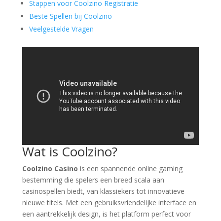
Stappen voor Coolzino Registratie
Beste Spellen bij Coolzino
Veelgestelde Vragen
Wat is Coolzino?
Coolzino Casino
is een spannende online gaming
bestemming die spelers een breed scala aan
casinospellen biedt, van klassiekers tot innovatieve
nieuwe titels. Met een gebruiksvriendelijke interface en
een aantrekkelijk design, is het platform perfect voor