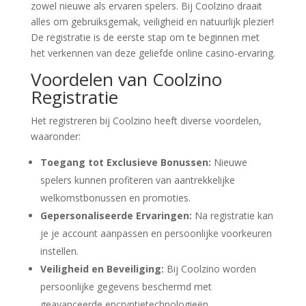
zowel nieuwe als ervaren spelers. Bij Coolzino draait
alles om gebruiksgemak, veiligheid en natuurlijk plezier!
De registratie is de eerste stap om te beginnen met
het verkennen van deze geliefde online casino-ervaring.
Voordelen van Coolzino
Registratie
Het registreren bij Coolzino heeft diverse voordelen,
waaronder:
Toegang tot Exclusieve Bonussen:
Nieuwe
spelers kunnen profiteren van aantrekkelijke
welkomstbonussen en promoties.
Gepersonaliseerde Ervaringen:
Na registratie kan
je je account aanpassen en persoonlijke voorkeuren
instellen.
Veiligheid en Beveiliging:
Bij Coolzino worden
persoonlijke gegevens beschermd met
geavanceerde encryptietechnologieën.