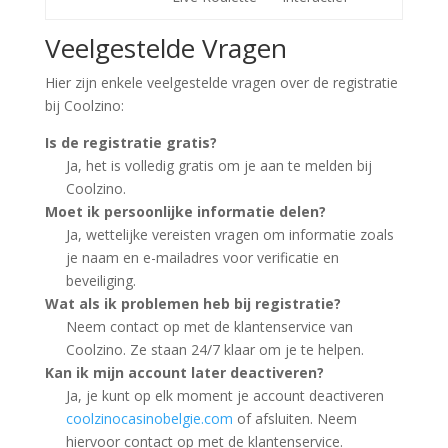
Veelgestelde Vragen
Hier zijn enkele veelgestelde vragen over de registratie
bij Coolzino:
Is de registratie gratis?
Ja, het is volledig gratis om je aan te melden bij
Coolzino.
Moet ik persoonlijke informatie delen?
Ja, wettelijke vereisten vragen om informatie zoals
je naam en e-mailadres voor verificatie en
beveiliging.
Wat als ik problemen heb bij registratie?
Neem contact op met de klantenservice van
Coolzino. Ze staan 24/7 klaar om je te helpen.
Kan ik mijn account later deactiveren?
Ja, je kunt op elk moment je account deactiveren
coolzinocasinobelgie.com
of afsluiten. Neem
hiervoor contact op met de klantenservice.