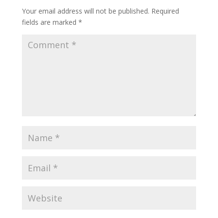
Your email address will not be published.
Required
fields are marked
*