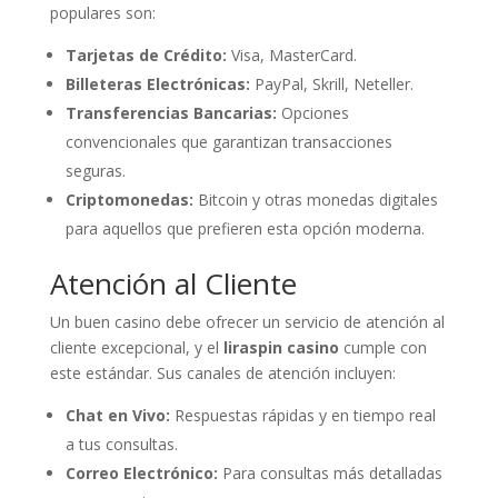
populares son:
Tarjetas de Crédito:
Visa, MasterCard.
Billeteras Electrónicas:
PayPal, Skrill, Neteller.
Transferencias Bancarias:
Opciones
convencionales que garantizan transacciones
seguras.
Criptomonedas:
Bitcoin y otras monedas digitales
para aquellos que prefieren esta opción moderna.
Atención al Cliente
Un buen casino debe ofrecer un servicio de atención al
cliente excepcional, y el
liraspin casino
cumple con
este estándar. Sus canales de atención incluyen:
Chat en Vivo:
Respuestas rápidas y en tiempo real
a tus consultas.
Correo Electrónico:
Para consultas más detalladas