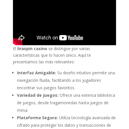
El
liraspin casino
se distingue por varias
características que lo hacen único. Aquí te
presentamos las más relevantes:
Interfaz Amigable:
Su diseño intuitivo permite una
navegación fluida, facilitando a los jugadores
encontrar sus juegos favoritos.
Variedad de Juegos:
Ofrece una extensa biblioteca
de juegos, desde tragamonedas hasta juegos de
mesa.
Plataforma Segura:
Utiliza tecnología avanzada de
cifrado para proteger los datos y transacciones de