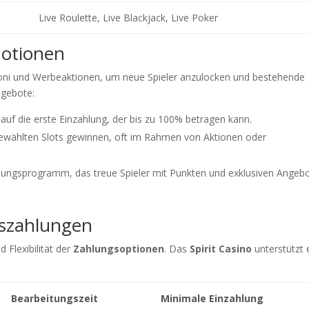
Live Roulette, Live Blackjack, Live Poker
otionen
 Boni und Werbeaktionen, um neue Spieler anzulocken und bestehende
ngebote:
uf die erste Einzahlung, der bis zu 100% betragen kann.
gewählten Slots gewinnen, oft im Rahmen von Aktionen oder
ungsprogramm, das treue Spieler mit Punkten und exklusiven Angeb
szahlungen
d Flexibilität der
Zahlungsoptionen
. Das
Spirit Casino
unterstützt 
Bearbeitungszeit
Minimale Einzahlung