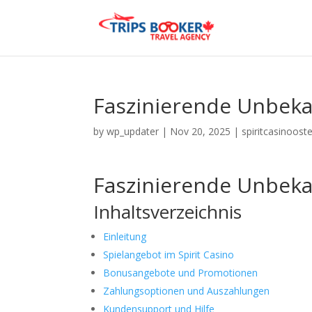
Faszinierende Unbekan
by
wp_updater
|
Nov 20, 2025
|
spiritcasinoost
Faszinierende Unbekan
Inhaltsverzeichnis
Einleitung
Spielangebot im Spirit Casino
Bonusangebote und Promotionen
Zahlungsoptionen und Auszahlungen
Kundensupport und Hilfe