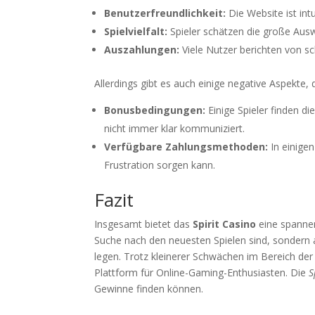
Benutzerfreundlichkeit:
Die Website ist int
Spielvielfalt:
Spieler schätzen die große Aus
Auszahlungen:
Viele Nutzer berichten von s
Allerdings gibt es auch einige negative Aspekte,
Bonusbedingungen:
Einige Spieler finden 
nicht immer klar kommuniziert.
Verfügbare Zahlungsmethoden:
In einige
Frustration sorgen kann.
Fazit
Insgesamt bietet das
Spirit Casino
eine spannen
Suche nach den neuesten Spielen sind, sondern 
legen. Trotz kleinerer Schwächen im Bereich d
Plattform für Online-Gaming-Enthusiasten. Die
S
Gewinne finden können.