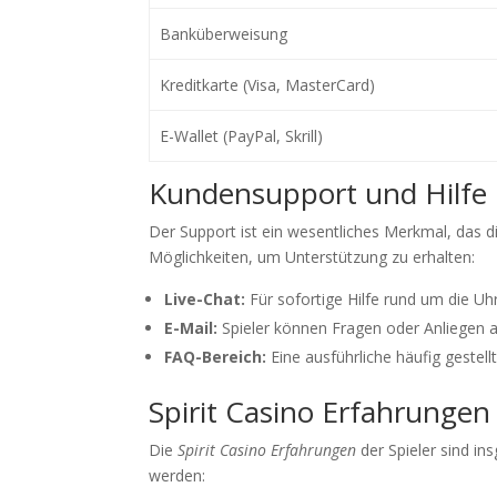
Banküberweisung
Kreditkarte (Visa, MasterCard)
E-Wallet (PayPal, Skrill)
Kundensupport und Hilfe
Der Support ist ein wesentliches Merkmal, das 
Möglichkeiten, um Unterstützung zu erhalten:
Live-Chat:
Für sofortige Hilfe rund um die Uh
E-Mail:
Spieler können Fragen oder Anliegen au
FAQ-Bereich:
Eine ausführliche häufig gestell
Spirit Casino Erfahrungen
Die
Spirit Casino Erfahrungen
der Spieler sind in
werden: