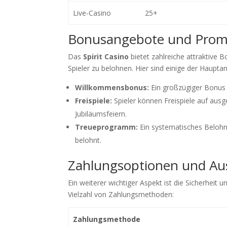
Live-Casino
25+
Bonusangebote und Prom
Das
Spirit Casino
bietet zahlreiche attraktive
Spieler zu belohnen. Hier sind einige der Haupta
Willkommensbonus:
Ein großzügiger Bonus a
Freispiele:
Spieler können Freispiele auf aus
Jubiläumsfeiern.
Treueprogramm:
Ein systematisches Belohn
belohnt.
Zahlungsoptionen und Au
Ein weiterer wichtiger Aspekt ist die Sicherheit un
Vielzahl von Zahlungsmethoden:
Zahlungsmethode