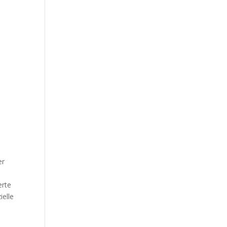
m
er
t
erte
ielle