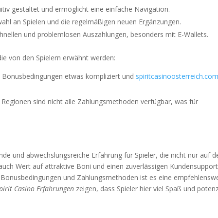
uitiv gestaltet und ermöglicht eine einfache Navigation.
wahl an Spielen und die regelmäßigen neuen Ergänzungen.
chnellen und problemlosen Auszahlungen, besonders mit E-Wallets.
 die von den Spielern erwähnt werden:
die Bonusbedingungen etwas kompliziert und
spiritcasinoosterreich.co
n Regionen sind nicht alle Zahlungsmethoden verfügbar, was für
de und abwechslungsreiche Erfahrung für Spieler, die nicht nur auf d
auch Wert auf attraktive Boni und einen zuverlässigen Kundensuppor
er Bonusbedingungen und Zahlungsmethoden ist es eine empfehlensw
pirit Casino Erfahrungen
zeigen, dass Spieler hier viel Spaß und potenz