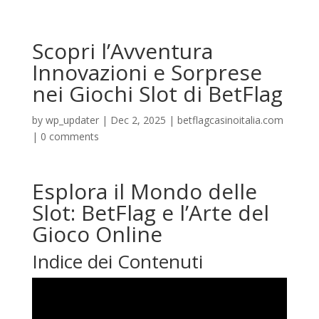
Scopri l’Avventura
Innovazioni e Sorprese
nei Giochi Slot di BetFlag
by
wp_updater
|
Dec 2, 2025
|
betflagcasinoitalia.com
|
0 comments
Esplora il Mondo delle
Slot: BetFlag e l’Arte del
Gioco Online
Indice dei Contenuti