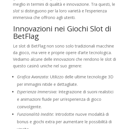
meglio in termini di qualità e innovazione. Tra questi, le
slot
si distinguono per la loro varietà e l’esperienza
immersiva che offrono agli utenti.
Innovazioni nei Giochi Slot di
BetFlag
Le slot di BetFlag non sono solo tradizionali macchine
da gioco, ma vere e proprie opere d’arte tecnologica.
Vediamo alcune delle innovazioni che rendono le slot di
questo casinò uniche nel suo genere:
Grafica Avanzata:
Utilizzo delle ultime tecnologie 3D
per immagini nitide e dettagliate.
Esperienza Immersiva:
Integrazione di suoni realistici
e animazioni fluide per un’esperienza di gioco
coinvolgente.
Funzionalità Inedite:
Introdotte nuove modalità di
bonus e giochi extra per aumentare le possibilità di