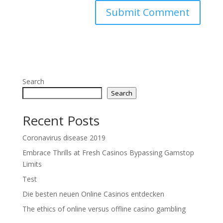
Search
Search
Recent Posts
Coronavirus disease 2019
Embrace Thrills at Fresh Casinos Bypassing Gamstop
Limits
Test
Die besten neuen Online Casinos entdecken
The ethics of online versus offline casino gambling