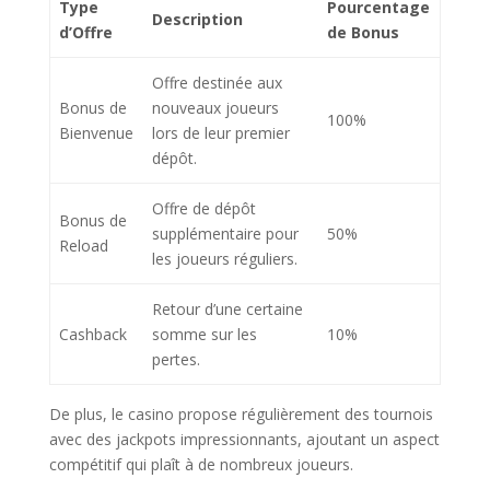
Type
Pourcentage
Description
d’Offre
de Bonus
Offre destinée aux
Bonus de
nouveaux joueurs
100%
Bienvenue
lors de leur premier
dépôt.
Offre de dépôt
Bonus de
supplémentaire pour
50%
Reload
les joueurs réguliers.
Retour d’une certaine
Cashback
somme sur les
10%
pertes.
De plus, le casino propose régulièrement des tournois
avec des jackpots impressionnants, ajoutant un aspect
compétitif qui plaît à de nombreux joueurs.