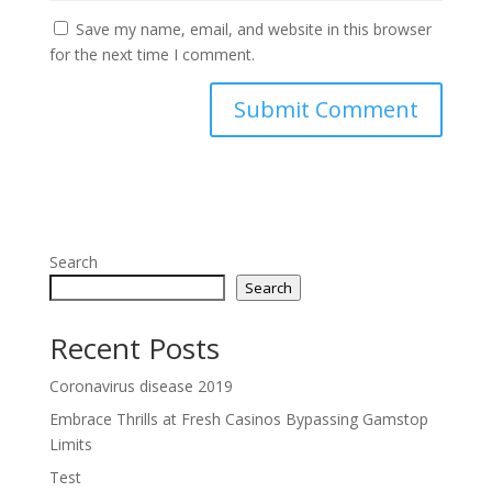
Save my name, email, and website in this browser
for the next time I comment.
Search
Search
Recent Posts
Coronavirus disease 2019
Embrace Thrills at Fresh Casinos Bypassing Gamstop
Limits
Test