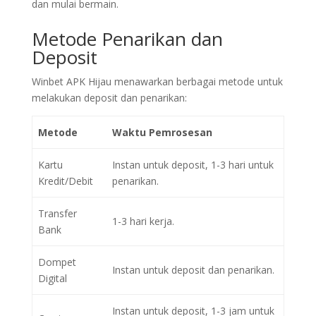
dan mulai bermain.
Metode Penarikan dan
Deposit
Winbet APK Hijau menawarkan berbagai metode untuk
melakukan deposit dan penarikan:
Metode
Waktu Pemrosesan
Kartu
Instan untuk deposit, 1-3 hari untuk
Kredit/Debit
penarikan.
Transfer
1-3 hari kerja.
Bank
Dompet
Instan untuk deposit dan penarikan.
Digital
Instan untuk deposit, 1-3 jam untuk