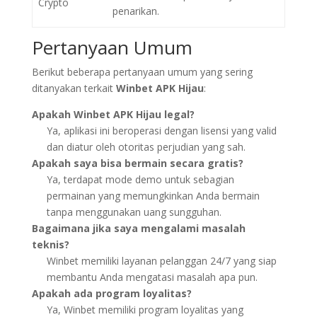
Crypto
penarikan.
Pertanyaan Umum
Berikut beberapa pertanyaan umum yang sering
ditanyakan terkait
Winbet APK Hijau
:
Apakah Winbet APK Hijau legal?
Ya, aplikasi ini beroperasi dengan lisensi yang valid
dan diatur oleh otoritas perjudian yang sah.
Apakah saya bisa bermain secara gratis?
Ya, terdapat mode demo untuk sebagian
permainan yang memungkinkan Anda bermain
tanpa menggunakan uang sungguhan.
Bagaimana jika saya mengalami masalah
teknis?
Winbet memiliki layanan pelanggan 24/7 yang siap
membantu Anda mengatasi masalah apa pun.
Apakah ada program loyalitas?
Ya, Winbet memiliki program loyalitas yang