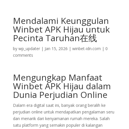
Mendalami Keunggulan
Winbet APK Hijau untuk
Pecinta Taruhan在线
by
wp_updater
|
Jan 15, 2026
|
winbet-idn.com
|
0
comments
Mengungkap Manfaat
Winbet APK Hijau dalam
Dunia Perjudian Online
Dalam era digital saat ini, banyak orang beralih ke
perjudian online untuk mendapatkan pengalaman seru
dan menarik dari kenyamanan rumah mereka. Salah
satu platform yang semakin populer di kalangan