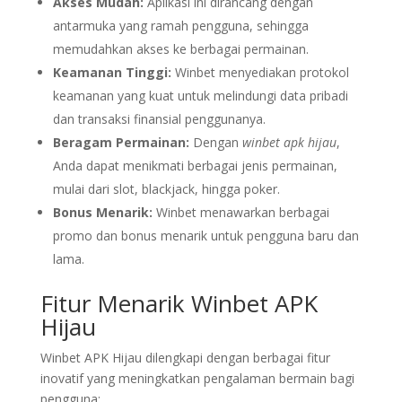
Akses Mudah:
Aplikasi ini dirancang dengan
antarmuka yang ramah pengguna, sehingga
memudahkan akses ke berbagai permainan.
Keamanan Tinggi:
Winbet menyediakan protokol
keamanan yang kuat untuk melindungi data pribadi
dan transaksi finansial penggunanya.
Beragam Permainan:
Dengan
winbet apk hijau
,
Anda dapat menikmati berbagai jenis permainan,
mulai dari slot, blackjack, hingga poker.
Bonus Menarik:
Winbet menawarkan berbagai
promo dan bonus menarik untuk pengguna baru dan
lama.
Fitur Menarik Winbet APK
Hijau
Winbet APK Hijau dilengkapi dengan berbagai fitur
inovatif yang meningkatkan pengalaman bermain bagi
pengguna: