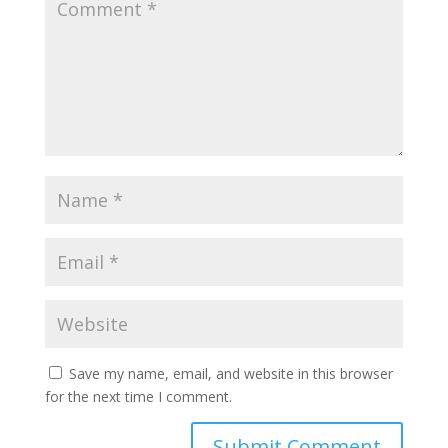
Save my name, email, and website in this browser
for the next time I comment.