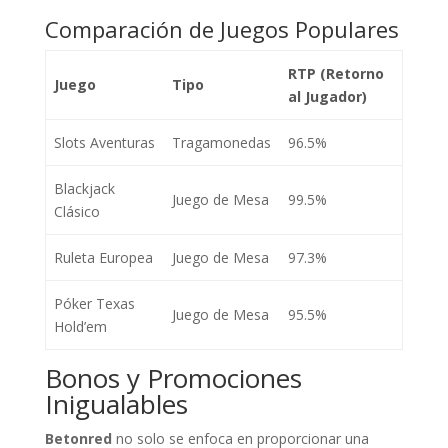
Comparación de Juegos Populares
RTP (Retorno
Juego
Tipo
al Jugador)
Slots Aventuras
Tragamonedas
96.5%
Blackjack
Juego de Mesa
99.5%
Clásico
Ruleta Europea
Juego de Mesa
97.3%
Póker Texas
Juego de Mesa
95.5%
Hold’em
Bonos y Promociones
Inigualables
Betonred
no solo se enfoca en proporcionar una