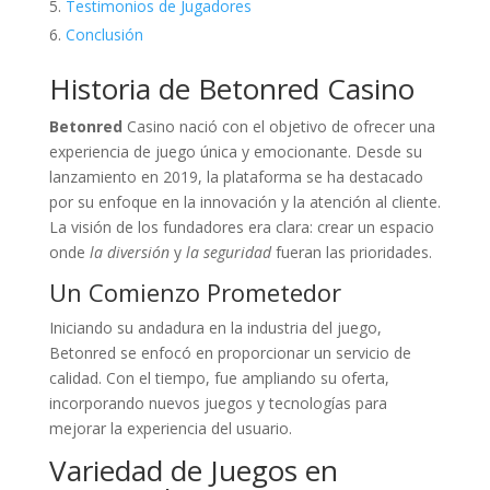
Testimonios de Jugadores
Conclusión
Historia de Betonred Casino
Betonred
Casino nació con el objetivo de ofrecer una
experiencia de juego única y emocionante. Desde su
lanzamiento en 2019, la plataforma se ha destacado
por su enfoque en la innovación y la atención al cliente.
La visión de los fundadores era clara: crear un espacio
onde
la diversión
y
la seguridad
fueran las prioridades.
Un Comienzo Prometedor
Iniciando su andadura en la industria del juego,
Betonred se enfocó en proporcionar un servicio de
calidad. Con el tiempo, fue ampliando su oferta,
incorporando nuevos juegos y tecnologías para
mejorar la experiencia del usuario.
Variedad de Juegos en