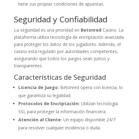
tiene sus propias condiciones de apuestas.
Seguridad y Confiabilidad
La seguridad es una prioridad en
Betonred
Casino. La
plataforma utiliza tecnología de encriptación avanzada
para proteger los datos de los jugadores. Además, el
casino está regulado por autoridades competentes,
asegurando que todos los juegos sean justos y
transparentes.
Características de Seguridad
Licencia de Juego:
Betonred opera con licencia, lo
que garantiza su legalidad.
Protocolos de Encriptación:
Utilizan tecnología
SSL para proteger la información financiera.
Atención al Cliente:
Un equipo disponible 24/7
para resolver cualquier incidencia o duda.