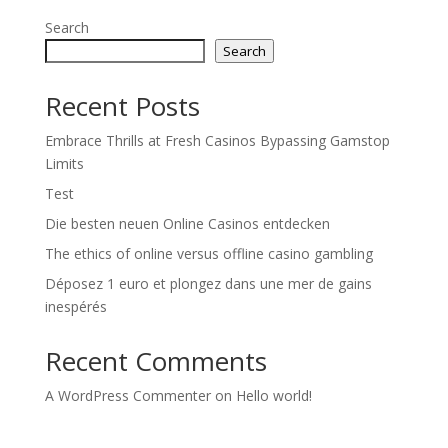
Search
Search
Recent Posts
Embrace Thrills at Fresh Casinos Bypassing Gamstop
Limits
Test
Die besten neuen Online Casinos entdecken
The ethics of online versus offline casino gambling
Déposez 1 euro et plongez dans une mer de gains
inespérés
Recent Comments
A WordPress Commenter
on
Hello world!