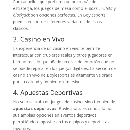
Para aquellos que prefieren un poco más de
estrategia, los juegos de mesa como el
póker
,
ruleta
y
blackjack
son opciones perfectas. En Boylesports,
puedes encontrar diferentes variantes de estos
clásicos.
3. Casino en Vivo
La experiencia de un casino en vivo te permite
interactuar con crupieres reales y otros jugadores en
tiempo real, lo que añade un nivel de emoción que no
se puede replicar en los juegos digitales. La sección de
casino en vivo de Boylesports es altamente valorada
por su calidad y ambiente inmersivo.
4. Apuestas Deportivas
No solo se trata de juegos de casino, sino también de
apuestas deportivas
. Boylesports es conocido por
sus amplias opciones en eventos deportivos,
permitiéndote apostar en tus equipos y deportistas
favoritos.