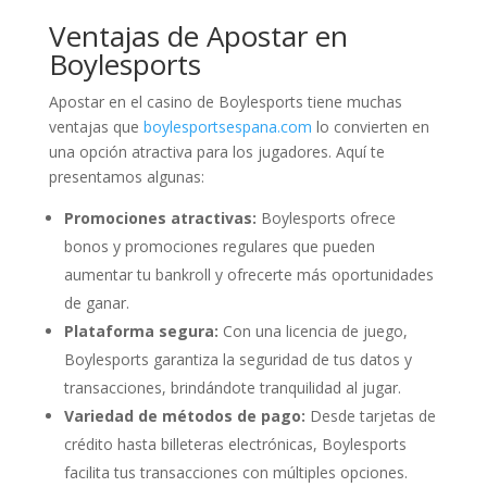
Ventajas de Apostar en
Boylesports
Apostar en el casino de Boylesports tiene muchas
ventajas que
boylesportsespana.com
lo convierten en
una opción atractiva para los jugadores. Aquí te
presentamos algunas:
Promociones atractivas:
Boylesports ofrece
bonos y promociones regulares que pueden
aumentar tu bankroll y ofrecerte más oportunidades
de ganar.
Plataforma segura:
Con una licencia de juego,
Boylesports garantiza la seguridad de tus datos y
transacciones, brindándote tranquilidad al jugar.
Variedad de métodos de pago:
Desde tarjetas de
crédito hasta billeteras electrónicas, Boylesports
facilita tus transacciones con múltiples opciones.