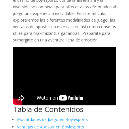
el casino de
Boylesports
, donde la adrenalina y la
diversión se combinan para ofrecer a los aficionados al
juego una experiencia inolvidable. En este artículo,
exploraremos las diferentes modalidades de juego, las
ventajas de apostar en este casino, así como consejos
útiles para maximizar tus ganancias. ¡Prepárate para
sumergirte en una aventura llena de emoción!
Tabla de Contenidos
Modalidades de Juego en Boylesports
Ventajas de Apostar en Boylesports