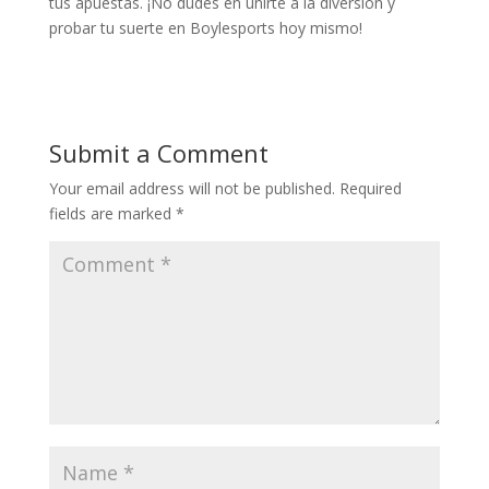
tus apuestas. ¡No dudes en unirte a la diversión y
probar tu suerte en Boylesports hoy mismo!
Submit a Comment
Your email address will not be published.
Required
fields are marked
*