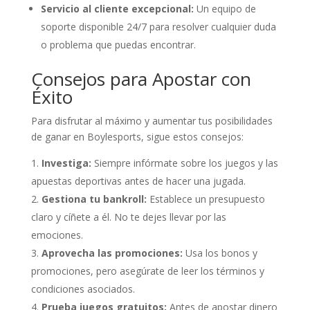
Servicio al cliente excepcional:
Un equipo de
soporte disponible 24/7 para resolver cualquier duda
o problema que puedas encontrar.
Consejos para Apostar con
Éxito
Para disfrutar al máximo y aumentar tus posibilidades
de ganar en Boylesports, sigue estos consejos:
Investiga:
Siempre infórmate sobre los juegos y las
apuestas deportivas antes de hacer una jugada.
Gestiona tu bankroll:
Establece un presupuesto
claro y cíñete a él. No te dejes llevar por las
emociones.
Aprovecha las promociones:
Usa los bonos y
promociones, pero asegúrate de leer los términos y
condiciones asociados.
Prueba juegos gratuitos:
Antes de apostar dinero