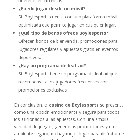
billeteras electrónicas.
¿Puedo jugar desde mi móvil?
Sí, Boylesports cuenta con una plataforma móvil
optimizada que permite jugar en cualquier lugar.
¿Qué tipo de bonos ofrece Boylesports?
Ofrecen bonos de bienvenida, promociones para
jugadores regulares y apuestas gratis en eventos
deportivos.
¿Hay un programa de lealtad?
Sí, Boylesports tiene un programa de lealtad que
recompensa a los jugadores frecuentes con
promociones exclusivas.
En conclusión, el
casino de Boylesports
se presenta
como una opción emocionante y segura para todos
los aficionados a las apuestas. Con una amplia
variedad de juegos, generosas promociones y un
ambiente seguro, no hay mejor lugar para disfrutar de