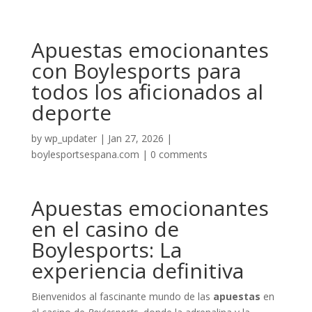
Apuestas emocionantes
con Boylesports para
todos los aficionados al
deporte
by
wp_updater
|
Jan 27, 2026
|
boylesportsespana.com
|
0 comments
Apuestas emocionantes
en el casino de
Boylesports: La
experiencia definitiva
Bienvenidos al fascinante mundo de las
apuestas
en