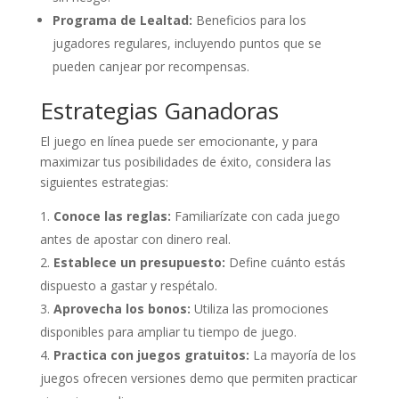
Programa de Lealtad:
Beneficios para los
jugadores regulares, incluyendo puntos que se
pueden canjear por recompensas.
Estrategias Ganadoras
El juego en línea puede ser emocionante, y para
maximizar tus posibilidades de éxito, considera las
siguientes estrategias:
Conoce las reglas:
Familiarízate con cada juego
antes de apostar con dinero real.
Establece un presupuesto:
Define cuánto estás
dispuesto a gastar y respétalo.
Aprovecha los bonos:
Utiliza las promociones
disponibles para ampliar tu tiempo de juego.
Practica con juegos gratuitos:
La mayoría de los
juegos ofrecen versiones demo que permiten practicar