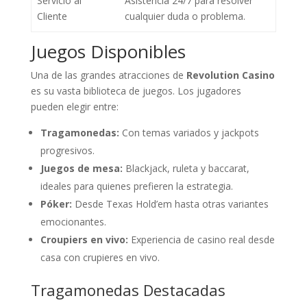
Servicio al
Asistencia 24/7 para resolver
Cliente
cualquier duda o problema.
Juegos Disponibles
Una de las grandes atracciones de
Revolution Casino
es su vasta biblioteca de juegos. Los jugadores
pueden elegir entre:
Tragamonedas:
Con temas variados y jackpots
progresivos.
Juegos de mesa:
Blackjack, ruleta y baccarat,
ideales para quienes prefieren la estrategia.
Póker:
Desde Texas Hold’em hasta otras variantes
emocionantes.
Croupiers en vivo:
Experiencia de casino real desde
casa con crupieres en vivo.
Tragamonedas Destacadas