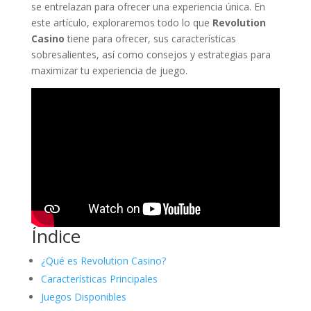
se entrelazan para ofrecer una experiencia única. En
este artículo, exploraremos todo lo que
Revolution
Casino
tiene para ofrecer, sus características
sobresalientes, así como consejos y estrategias para
maximizar tu experiencia de juego.
Índice
¿Qué es Revolution Casino?
Características Principales
Juegos Disponibles