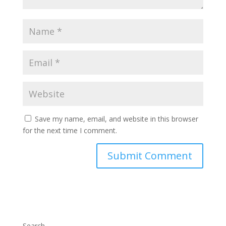
Save my name, email, and website in this browser
for the next time I comment.
Search