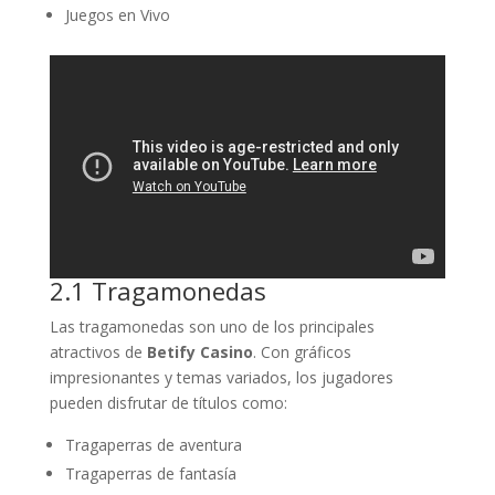
Juegos en Vivo
2.1 Tragamonedas
Las tragamonedas son uno de los principales
atractivos de
Betify Casino
. Con gráficos
impresionantes y temas variados, los jugadores
pueden disfrutar de títulos como:
Tragaperras de aventura
Tragaperras de fantasía