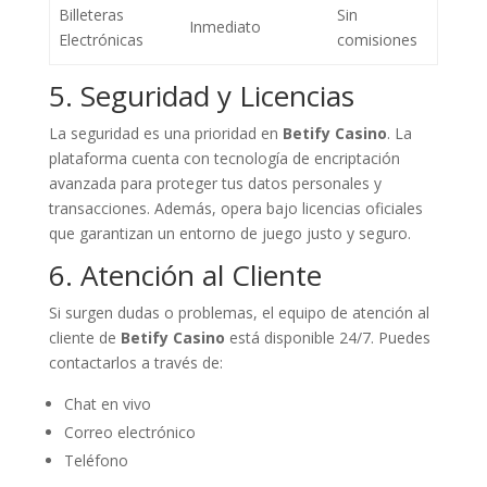
Billeteras
Sin
Inmediato
Electrónicas
comisiones
5. Seguridad y Licencias
La seguridad es una prioridad en
Betify Casino
. La
plataforma cuenta con tecnología de encriptación
avanzada para proteger tus datos personales y
transacciones. Además, opera bajo licencias oficiales
que garantizan un entorno de juego justo y seguro.
6. Atención al Cliente
Si surgen dudas o problemas, el equipo de atención al
cliente de
Betify Casino
está disponible 24/7. Puedes
contactarlos a través de:
Chat en vivo
Correo electrónico
Teléfono