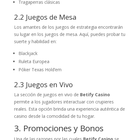
Tragaperras clásicas
2.2 Juegos de Mesa
Los amantes de los juegos de estrategia encontrarán
su lugar en los juegos de mesa. Aquí, puedes probar tu
suerte y habilidad en:
Blackjack
Ruleta Europea
Póker Texas Hold’em
2.3 Juegos en Vivo
La sección de juegos en vivo de
Betify Casino
permite a los jugadores interactuar con crupieres
reales. Esta opción brinda una experiencia auténtica de
casino desde la comodidad de tu hogar.
3. Promociones y Bonos
Una de las razones por las cuales
Betify Casino
se