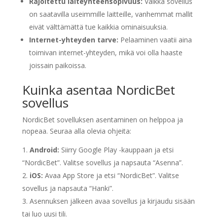
Rajoitettu laiteyhteensopivuus:
Vaikka sovellus
on saatavilla useimmille laitteille, vanhemmat mallit
eivät välttämättä tue kaikkia ominaisuuksia.
Internet-yhteyden tarve:
Pelaaminen vaatii aina
toimivan internet-yhteyden, mikä voi olla haaste
joissain paikoissa.
Kuinka asentaa NordicBet
sovellus
NordicBet sovelluksen asentaminen on helppoa ja
nopeaa. Seuraa alla olevia ohjeita:
Android:
Siirry Google Play -kauppaan ja etsi
“NordicBet”. Valitse sovellus ja napsauta “Asenna”.
iOS:
Avaa App Store ja etsi “NordicBet”. Valitse
sovellus ja napsauta “Hanki”.
Asennuksen jälkeen avaa sovellus ja kirjaudu sisään
tai luo uusi tili.