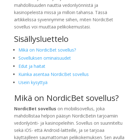
mahdollisuuden nauttia vedonlyönnistä ja
kasinopeleistä missä ja milloin tahansa. Tässä
artikkelissa syvennymme siihen, miten NordicBet
sovellus voi muuttaa pelikokemustasi.
Sisällysluettelo
Mikä on NordicBet sovellus?
Sovelluksen ominaisuudet
Edut ja haitat
Kuinka asentaa NordicBet sovellus
Usein kysyttyä
Mikä on NordicBet sovellus?
NordicBet sovellus
on mobiilisovellus, joka
mahdollistaa helpon pääsyn NordicBetin tarjoamiin
vedonlyönti- ja kasinopeleihin. Sovellus on suunniteltu
sekä iOS- että Android-laitteille, ja se tarjoaa
käyttäjilleen saumattoman pelikokemuksen. Sen avulla