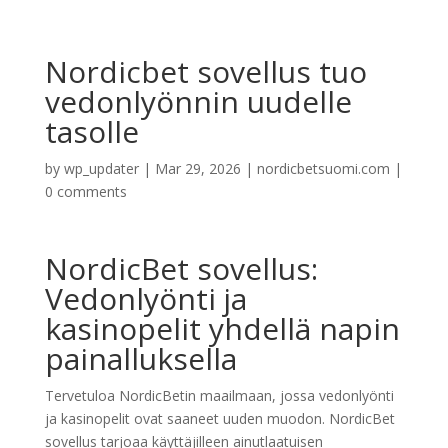
Nordicbet sovellus tuo
vedonlyönnin uudelle
tasolle
by
wp_updater
|
Mar 29, 2026
|
nordicbetsuomi.com
|
0 comments
NordicBet sovellus:
Vedonlyönti ja
kasinopelit yhdellä napin
painalluksella
Tervetuloa NordicBetin maailmaan, jossa vedonlyönti
ja kasinopelit ovat saaneet uuden muodon. NordicBet
sovellus tarjoaa käyttäjilleen ainutlaatuisen