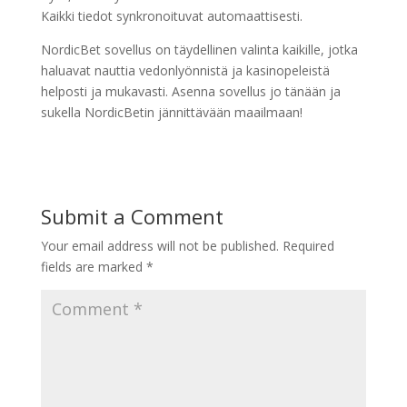
Kaikki tiedot synkronoituvat automaattisesti.
NordicBet sovellus on täydellinen valinta kaikille, jotka
haluavat nauttia vedonlyönnistä ja kasinopeleistä
helposti ja mukavasti. Asenna sovellus jo tänään ja
sukella NordicBetin jännittävään maailmaan!
Submit a Comment
Your email address will not be published.
Required
fields are marked
*